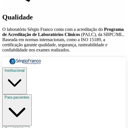
Qualidade
O laboratório Sérgio Franco conta com a acreditação do
Programa
de Acreditação de Laboratórios Clínicos
(PALC), da SBPC/ML.
Baseada em normas internacionais, como a ISO 15189, a
certificação garante qualidade, segurança, rastreabilidade e
confiabilidade nos exames realizados.
Institucional
Para pacientes