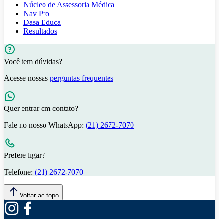
Núcleo de Assessoria Médica
Nav Pro
Dasa Educa
Resultados
Você tem dúvidas?
Acesse nossas
perguntas frequentes
Quer entrar em contato?
Fale no nosso WhatsApp:
(21) 2672-7070
Prefere ligar?
Telefone:
(21) 2672-7070
Voltar ao topo