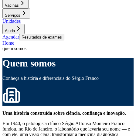
Vacinas
Serviços
Unidades
Ajuda
Agendar
Resultados de exames
Home
quem somos
Quem somos
Conheça a história e diferenciais do Sérgio Franco
Uma história construída sobre ciência, confiança e inovação.
Em 1940, o patologista clínico Sérgio Affonso Monteiro Franco
fundou, no Rio de Janeiro, o laboratório que levaria seu nome — e
com ele, uma visão clara: transformar a medicina diagnóstica