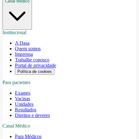
Canal Médico
Institucional
A Dasa
Quem somos
Imprensa
Trabalhe conosco
Portal de privacidade
Política de cookies
Para pacientes
Exames
Vacinas
Unidades
Resultados
Direitos e deveres
Canal Médico
Para Médicos