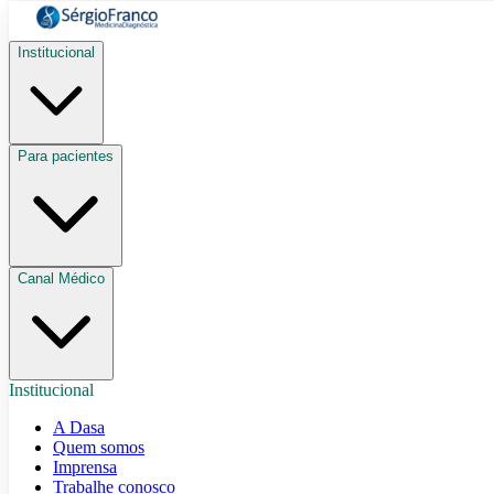
Institucional
Para pacientes
Canal Médico
Institucional
A Dasa
Quem somos
Imprensa
Trabalhe conosco