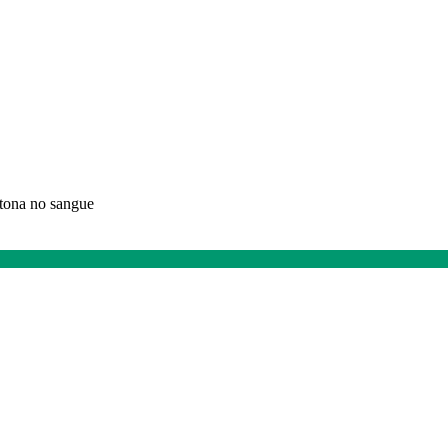
etona no sangue