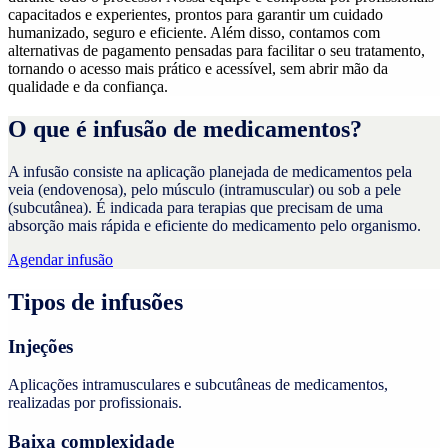
capacitados e experientes, prontos para garantir um cuidado
humanizado, seguro e eficiente. Além disso, contamos com
alternativas de pagamento pensadas para facilitar o seu tratamento,
tornando o acesso mais prático e acessível, sem abrir mão da
qualidade e da confiança.
O que é infusão de medicamentos?
A infusão consiste na aplicação planejada de medicamentos pela
veia (endovenosa), pelo músculo (intramuscular) ou sob a pele
(subcutânea). É indicada para terapias que precisam de uma
absorção mais rápida e eficiente do medicamento pelo organismo.
Agendar infusão
Tipos de infusões
Injeções
Aplicações intramusculares e subcutâneas de medicamentos,
realizadas por profissionais.
Baixa complexidade