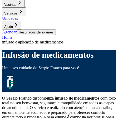
Vacinas
Serviços
Unidades
Ajuda
Agendar
Resultados de exames
Home
infusão e aplicação de medicamentos
Infusão de medicamentos
Um novo cuidado do Sérgio Franco para você
O
Sérgio Franco
disponibiliza
infusão de medicamentos
com foco
total no seu bem-estar, segurança e tranquilidade em todas as etapas
do atendimento. O serviço é realizado com atenção a cada detalhe,
em um ambiente acolhedor e preparado para oferecer conforto
durante todo o processo. Nossa equipe é composta por profissionais