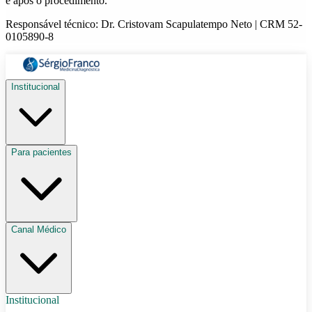
e após o procedimento.
Responsável técnico: Dr. Cristovam Scapulatempo Neto | CRM 52-
0105890-8
Institucional
Para pacientes
Canal Médico
Institucional