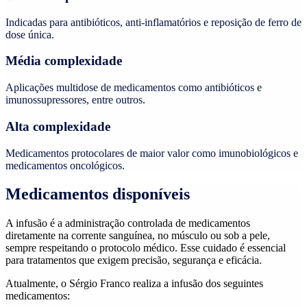
Indicadas para antibióticos, anti-inflamatórios e reposição de ferro de
dose única.
Média complexidade
Aplicações multidose de medicamentos como antibióticos e
imunossupressores, entre outros.
Alta complexidade
Medicamentos protocolares de maior valor como imunobiológicos e
medicamentos oncológicos.
Medicamentos disponíveis
A infusão é a administração controlada de medicamentos
diretamente na corrente sanguínea, no músculo ou sob a pele,
sempre respeitando o protocolo médico. Esse cuidado é essencial
para tratamentos que exigem precisão, segurança e eficácia.
Atualmente, o Sérgio Franco realiza a infusão dos seguintes
medicamentos: