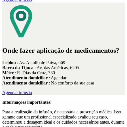
Onde fazer aplicação de medicamentos?
Leblon
: Av. Ataulfo de Paiva, 669
Barra da Tijuca
: Av. das Américas, 6205
Méier
: R. Dias da Cruz, 330
Atendimento domiciliar
: Agendar
Atendimento domiciliar
: No conforto da sua casa
Agendar infusão
Informações importantes:
Para a realização da infusão, é necessária a prescrição médica. Isso
garante que um profissional especializado avaliou seu caso,
determinou a dosagem ideal e os cuidados necessários antes, durante