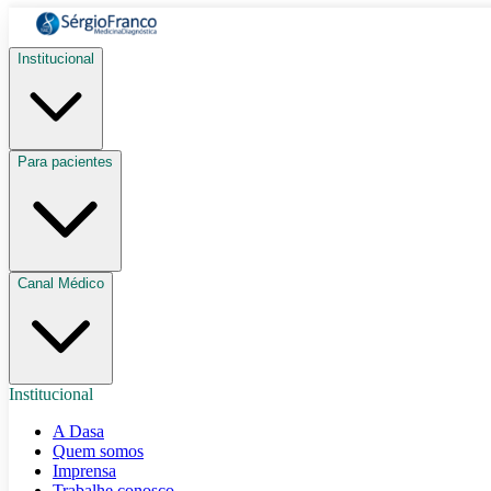
Institucional
Para pacientes
Canal Médico
Institucional
A Dasa
Quem somos
Imprensa
Trabalhe conosco