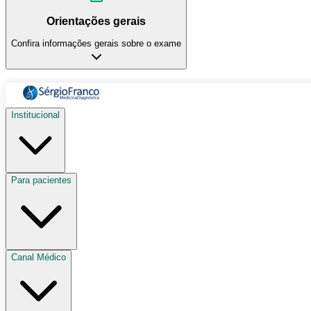
Orientações gerais
Confira informações gerais sobre o exame
Institucional
Para pacientes
Canal Médico