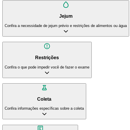
Jejum
Confira a necessidade de jejum prévio e restrições de alimentos ou água
Restrições
Confira o que pode impedir você de fazer o exame
Coleta
Confira informações específicas sobre a coleta