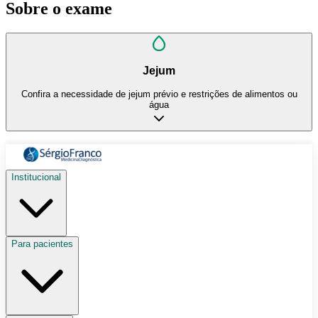
Sobre o exame
Jejum
Confira a necessidade de jejum prévio e restrições de alimentos ou
água
Institucional
Para pacientes