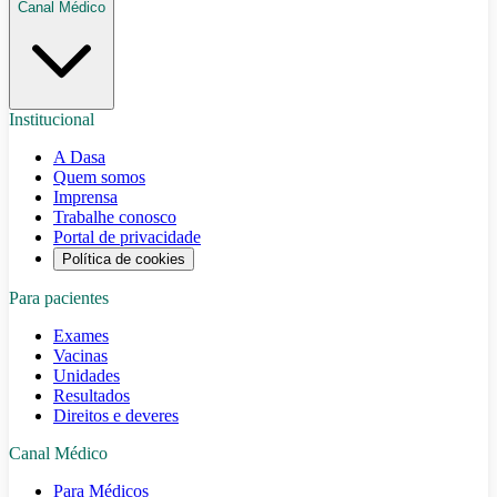
Canal Médico
Institucional
A Dasa
Quem somos
Imprensa
Trabalhe conosco
Portal de privacidade
Política de cookies
Para pacientes
Exames
Vacinas
Unidades
Resultados
Direitos e deveres
Canal Médico
Para Médicos