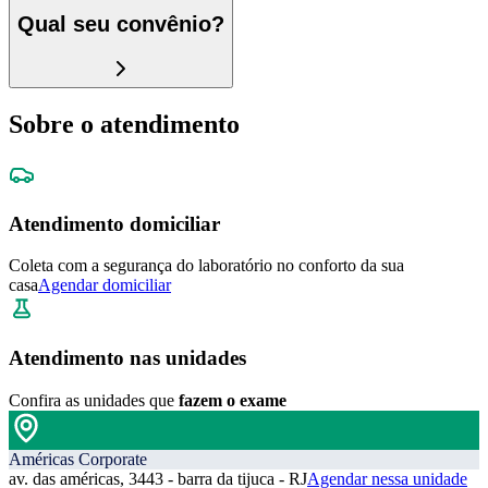
Qual seu convênio?
Sobre o atendimento
Atendimento domiciliar
Coleta com a segurança do laboratório no conforto da sua
casa
Agendar domiciliar
Atendimento nas unidades
Confira as unidades que
fazem o exame
Américas Corporate
av. das américas, 3443 - barra da tijuca - RJ
Agendar nessa unidade