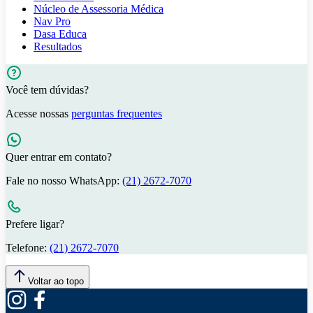
Núcleo de Assessoria Médica
Nav Pro
Dasa Educa
Resultados
Você tem dúvidas?
Acesse nossas
perguntas frequentes
Quer entrar em contato?
Fale no nosso WhatsApp:
(21) 2672-7070
Prefere ligar?
Telefone:
(21) 2672-7070
Voltar ao topo