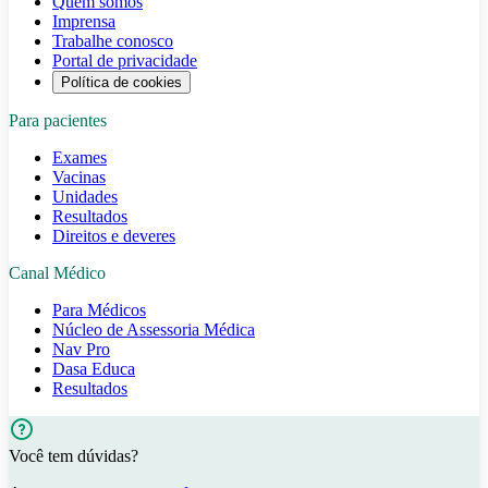
Quem somos
Imprensa
Trabalhe conosco
Portal de privacidade
Política de cookies
Para pacientes
Exames
Vacinas
Unidades
Resultados
Direitos e deveres
Canal Médico
Para Médicos
Núcleo de Assessoria Médica
Nav Pro
Dasa Educa
Resultados
Você tem dúvidas?