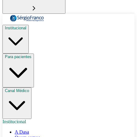
Institucional
Para pacientes
Canal Médico
Institucional
A Dasa