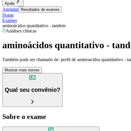
Ajuda
Agendar
Resultados de exames
Home
Exames
aminoácidos quantitativo - tandem
Análises clínicas
aminoácidos quantitativo - tan
Também pode ser chamado de:
perfil de aminoacidos quantitativo - 
Mostrar mais nomes
Qual seu convênio?
Sobre o exame