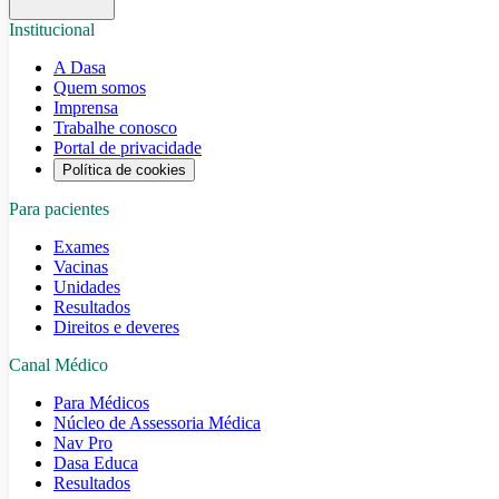
Institucional
A Dasa
Quem somos
Imprensa
Trabalhe conosco
Portal de privacidade
Política de cookies
Para pacientes
Exames
Vacinas
Unidades
Resultados
Direitos e deveres
Canal Médico
Para Médicos
Núcleo de Assessoria Médica
Nav Pro
Dasa Educa
Resultados