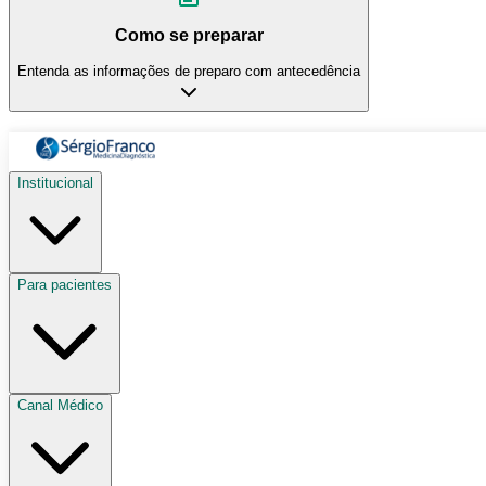
Como se preparar
Entenda as informações de preparo com antecedência
Institucional
Para pacientes
Canal Médico