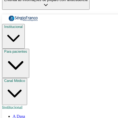
Institucional
Para pacientes
Canal Médico
Institucional
A Dasa