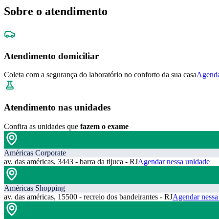
Sobre o atendimento
Atendimento domiciliar
Coleta com a segurança do laboratório no conforto da sua casa
Agenda
Atendimento nas unidades
Confira as unidades que
fazem o exame
Américas Corporate
av. das américas, 3443 - barra da tijuca - RJ
Agendar nessa unidade
Américas Shopping
av. das américas, 15500 - recreio dos bandeirantes - RJ
Agendar nessa