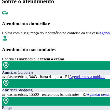
Sobre o atendimento
Atendimento domiciliar
Coleta com a segurança do laboratório no conforto da sua casa
Agenda
Atendimento nas unidades
Confira as unidades que
fazem o exame
Américas Corporate
av. das américas, 3443 - barra da tijuca - RJ
Agendar nessa unidade
Américas Shopping
av. das américas, 15500 - recreio dos bandeirantes - RJ
Agendar nessa
Bangu