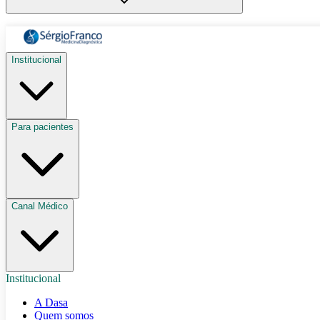
Institucional
Para pacientes
Canal Médico
Institucional
A Dasa
Quem somos