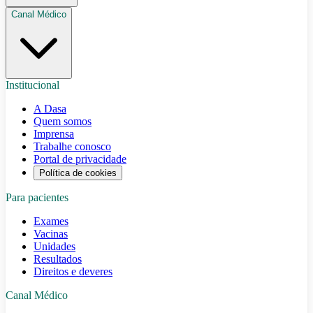
Canal Médico
Institucional
A Dasa
Quem somos
Imprensa
Trabalhe conosco
Portal de privacidade
Política de cookies
Para pacientes
Exames
Vacinas
Unidades
Resultados
Direitos e deveres
Canal Médico