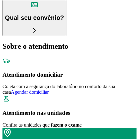
Qual seu convênio?
Sobre o atendimento
Atendimento domiciliar
Coleta com a segurança do laboratório no conforto da sua
casa
Agendar domiciliar
Atendimento nas unidades
Confira as unidades que
fazem o exame