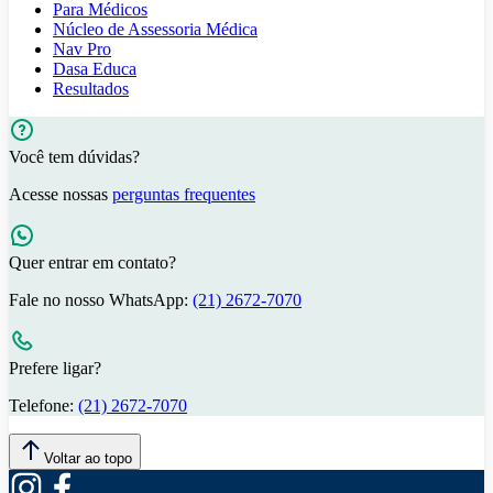
Para Médicos
Núcleo de Assessoria Médica
Nav Pro
Dasa Educa
Resultados
Você tem dúvidas?
Acesse nossas
perguntas frequentes
Quer entrar em contato?
Fale no nosso WhatsApp:
(21) 2672-7070
Prefere ligar?
Telefone:
(21) 2672-7070
Voltar ao topo