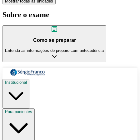
Mostrar todas as unidades
Sobre o exame
Como se preparar
Entenda as informações de preparo com antecedência
Institucional
Para pacientes