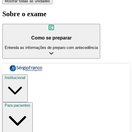
Mostrar todas as unidades
Sobre o exame
Como se preparar
Entenda as informações de preparo com antecedência
Institucional
Para pacientes