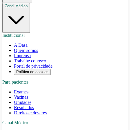
Canal Médico
Institucional
A Dasa
Quem somos
Imprensa
Trabalhe conosco
Portal de privacidade
Política de cookies
Para pacientes
Exames
Vacinas
Unidades
Resultados
Direitos e deveres
Canal Médico