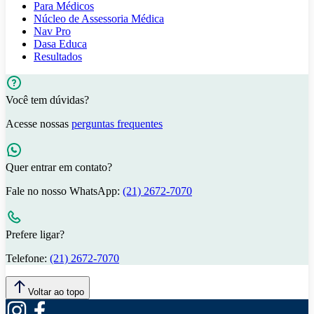
Para Médicos
Núcleo de Assessoria Médica
Nav Pro
Dasa Educa
Resultados
Você tem dúvidas?
Acesse nossas
perguntas frequentes
Quer entrar em contato?
Fale no nosso WhatsApp:
(21) 2672-7070
Prefere ligar?
Telefone:
(21) 2672-7070
Voltar ao topo