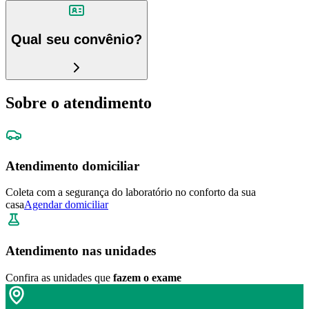
Qual seu convênio?
Sobre o atendimento
Atendimento domiciliar
Coleta com a segurança do laboratório no conforto da sua
casa
Agendar domiciliar
Atendimento nas unidades
Confira as unidades que
fazem o exame