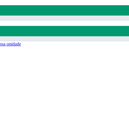
ssa unidade