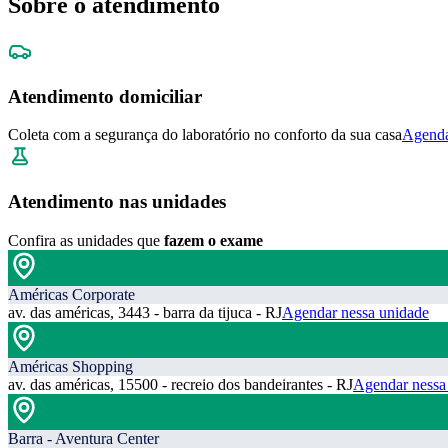
Sobre o atendimento
Atendimento domiciliar
Coleta com a segurança do laboratório no conforto da sua casa
Agenda
Atendimento nas unidades
Confira as unidades que
fazem o exame
Américas Corporate
av. das américas, 3443 - barra da tijuca - RJ
Agendar nessa unidade
Américas Shopping
av. das américas, 15500 - recreio dos bandeirantes - RJ
Agendar nessa
Barra - Aventura Center