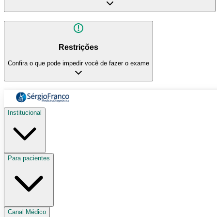
Restrições
Confira o que pode impedir você de fazer o exame
Institucional
Para pacientes
Canal Médico