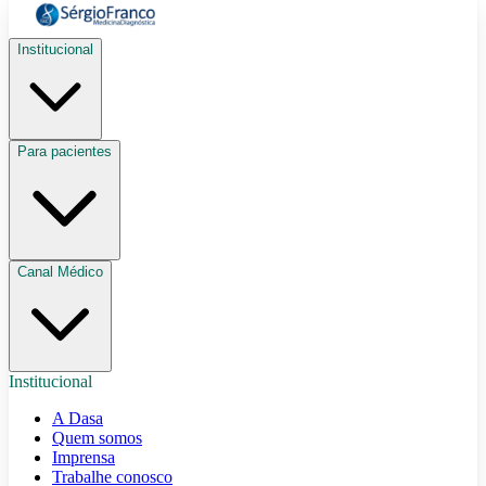
Institucional
Para pacientes
Canal Médico
Institucional
A Dasa
Quem somos
Imprensa
Trabalhe conosco