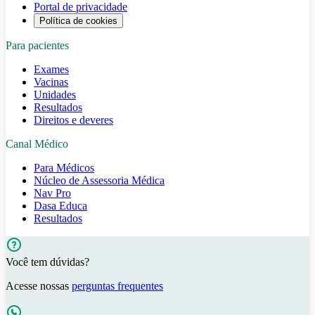
Portal de privacidade
Política de cookies
Para pacientes
Exames
Vacinas
Unidades
Resultados
Direitos e deveres
Canal Médico
Para Médicos
Núcleo de Assessoria Médica
Nav Pro
Dasa Educa
Resultados
Você tem dúvidas?
Acesse nossas
perguntas frequentes