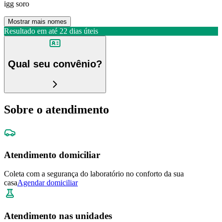
igg soro
Mostrar mais nomes
Resultado em até
22 dias úteis
Qual seu convênio?
Sobre o atendimento
Atendimento domiciliar
Coleta com a segurança do laboratório no conforto da sua
casa
Agendar domiciliar
Atendimento nas unidades