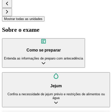
Mostrar todas as unidades
Sobre o exame
Como se preparar
Entenda as informações de preparo com antecedência
Jejum
Confira a necessidade de jejum prévio e restrições de alimentos ou
água