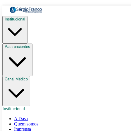
Institucional
Para pacientes
Canal Médico
Institucional
A Dasa
Quem somos
Imprensa