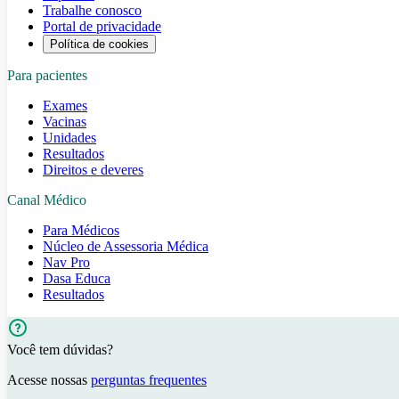
Trabalhe conosco
Portal de privacidade
Política de cookies
Para pacientes
Exames
Vacinas
Unidades
Resultados
Direitos e deveres
Canal Médico
Para Médicos
Núcleo de Assessoria Médica
Nav Pro
Dasa Educa
Resultados
Você tem dúvidas?
Acesse nossas
perguntas frequentes