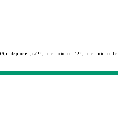
19.9, ca de pancreas, ca199, marcador tumoral 1-99, marcador tumoral c