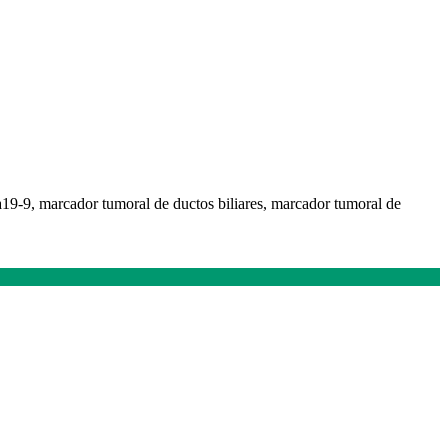
a19-9, marcador tumoral de ductos biliares, marcador tumoral de