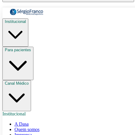
Institucional
Para pacientes
Canal Médico
Institucional
A Dasa
Quem somos
Imprensa