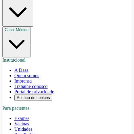
Canal Médico
Institucional
A Dasa
Quem somos
Imprensa
Trabalhe conosco
Portal de privacidade
Política de cookies
Para pacientes
Exames
Vacinas
Unidades