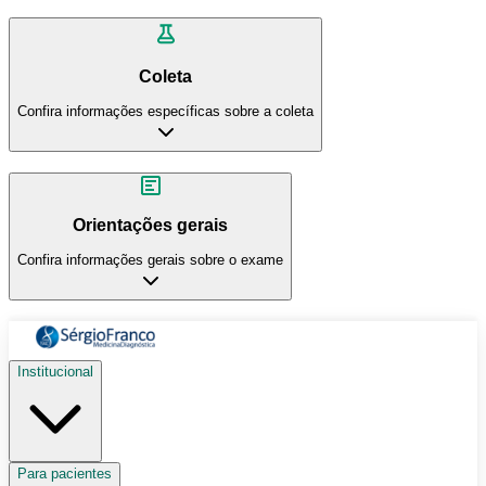
Coleta
Confira informações específicas sobre a coleta
Orientações gerais
Confira informações gerais sobre o exame
Institucional
Para pacientes