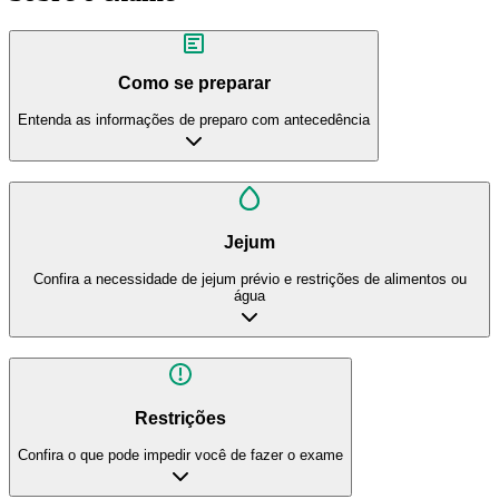
Como se preparar
Entenda as informações de preparo com antecedência
Jejum
Confira a necessidade de jejum prévio e restrições de alimentos ou
água
Restrições
Confira o que pode impedir você de fazer o exame