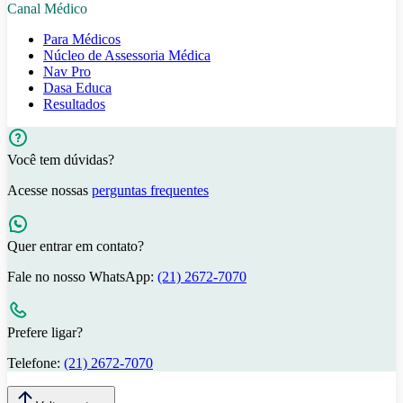
Canal Médico
Para Médicos
Núcleo de Assessoria Médica
Nav Pro
Dasa Educa
Resultados
Você tem dúvidas?
Acesse nossas
perguntas frequentes
Quer entrar em contato?
Fale no nosso WhatsApp:
(21) 2672-7070
Prefere ligar?
Telefone:
(21) 2672-7070