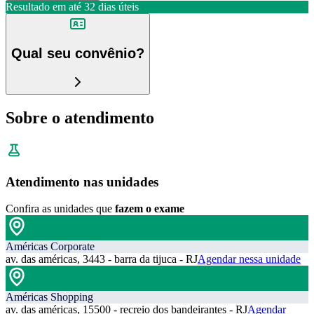
Resultado em até
32 dias úteis
Qual seu convênio?
Sobre o atendimento
Atendimento nas unidades
Confira as unidades que
fazem o exame
Américas Corporate
av. das américas, 3443 - barra da tijuca - RJ
Agendar nessa unidade
Américas Shopping
av. das américas, 15500 - recreio dos bandeirantes - RJ
Agendar