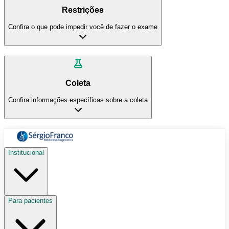
Restrições
Confira o que pode impedir você de fazer o exame
Coleta
Confira informações específicas sobre a coleta
Institucional
Para pacientes