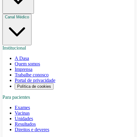
Canal Médico
Institucional
A Dasa
Quem somos
Imprensa
Trabalhe conosco
Portal de privacidade
Política de cookies
Para pacientes
Exames
Vacinas
Unidades
Resultados
Direitos e deveres