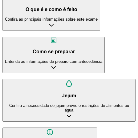
O que é e como é feito
Confira as principais informações sobre este exame
Como se preparar
Entenda as informações de preparo com antecedência
Jejum
Confira a necessidade de jejum prévio e restrições de alimentos ou
água