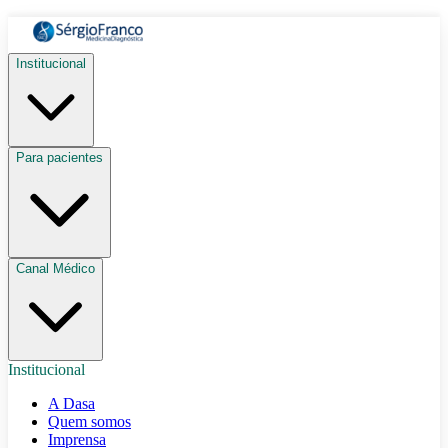
Institucional
Para pacientes
Canal Médico
Institucional
A Dasa
Quem somos
Imprensa