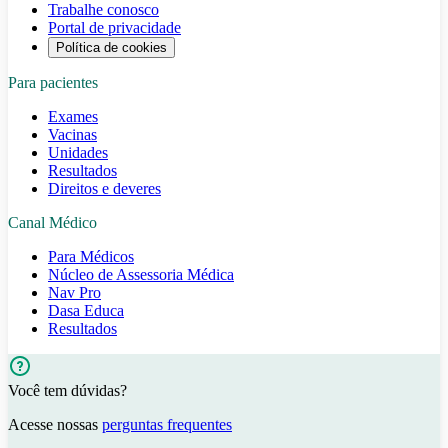
Trabalhe conosco
Portal de privacidade
Política de cookies
Para pacientes
Exames
Vacinas
Unidades
Resultados
Direitos e deveres
Canal Médico
Para Médicos
Núcleo de Assessoria Médica
Nav Pro
Dasa Educa
Resultados
Você tem dúvidas?
Acesse nossas
perguntas frequentes