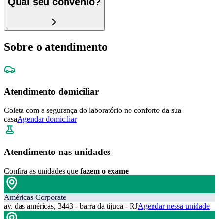
Qual seu convênio?
Sobre o atendimento
Atendimento domiciliar
Coleta com a segurança do laboratório no conforto da sua
casa
Agendar domiciliar
Atendimento nas unidades
Confira as unidades que
fazem o exame
Américas Corporate
av. das américas, 3443 - barra da tijuca - RJ
Agendar nessa unidade