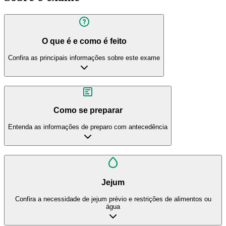
O que é e como é feito
Confira as principais informações sobre este exame
Como se preparar
Entenda as informações de preparo com antecedência
Jejum
Confira a necessidade de jejum prévio e restrições de alimentos ou
água