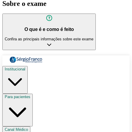
Sobre o exame
O que é e como é feito
Confira as principais informações sobre este exame
Institucional
Para pacientes
Canal Médico