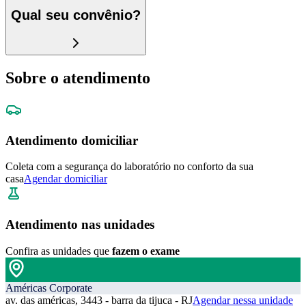
Qual seu convênio?
Sobre o atendimento
Atendimento domiciliar
Coleta com a segurança do laboratório no conforto da sua
casa
Agendar domiciliar
Atendimento nas unidades
Confira as unidades que
fazem o exame
Américas Corporate
av. das américas, 3443 - barra da tijuca - RJ
Agendar nessa unidade