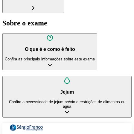
Sobre o exame
O que é e como é feito
Confira as principais informações sobre este exame
Jejum
Confira a necessidade de jejum prévio e restrições de alimentos ou
água