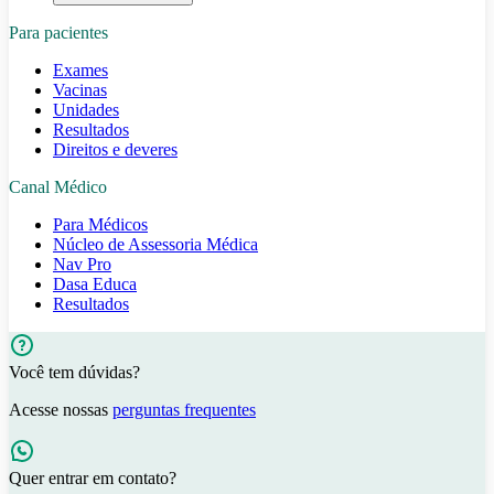
Para pacientes
Exames
Vacinas
Unidades
Resultados
Direitos e deveres
Canal Médico
Para Médicos
Núcleo de Assessoria Médica
Nav Pro
Dasa Educa
Resultados
Você tem dúvidas?
Acesse nossas
perguntas frequentes
Quer entrar em contato?