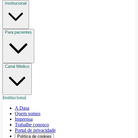
Institucional
Para pacientes
Canal Médico
Institucional
A Dasa
Quem somos
Imprensa
Trabalhe conosco
Portal de privacidade
Política de cookies