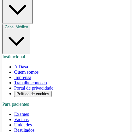
Canal Médico
Institucional
A Dasa
Quem somos
Imprensa
Trabalhe conosco
Portal de privacidade
Política de cookies
Para pacientes
Exames
Vacinas
Unidades
Resultados