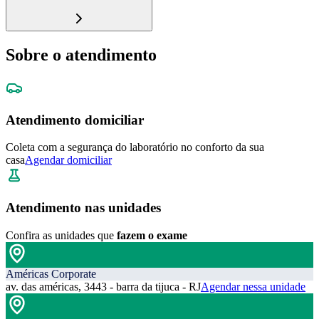
Sobre o atendimento
Atendimento domiciliar
Coleta com a segurança do laboratório no conforto da sua
casa
Agendar domiciliar
Atendimento nas unidades
Confira as unidades que
fazem o exame
Américas Corporate
av. das américas, 3443 - barra da tijuca - RJ
Agendar nessa unidade