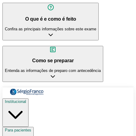
O que é e como é feito
Confira as principais informações sobre este exame
Como se preparar
Entenda as informações de preparo com antecedência
Institucional
Para pacientes