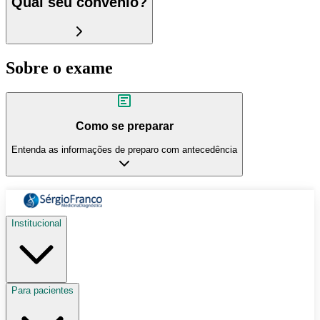
Qual seu convênio?
Sobre o exame
Como se preparar
Entenda as informações de preparo com antecedência
Institucional
Para pacientes