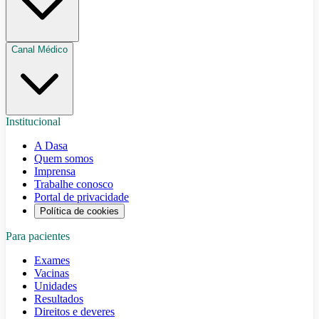
Canal Médico
Institucional
A Dasa
Quem somos
Imprensa
Trabalhe conosco
Portal de privacidade
Política de cookies
Para pacientes
Exames
Vacinas
Unidades
Resultados
Direitos e deveres