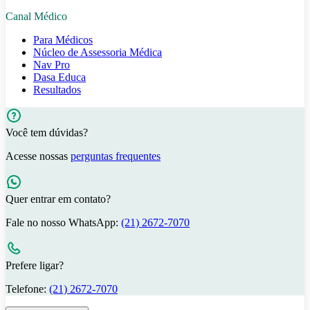
Canal Médico
Para Médicos
Núcleo de Assessoria Médica
Nav Pro
Dasa Educa
Resultados
Você tem dúvidas?
Acesse nossas
perguntas frequentes
Quer entrar em contato?
Fale no nosso WhatsApp:
(21) 2672-7070
Prefere ligar?
Telefone:
(21) 2672-7070