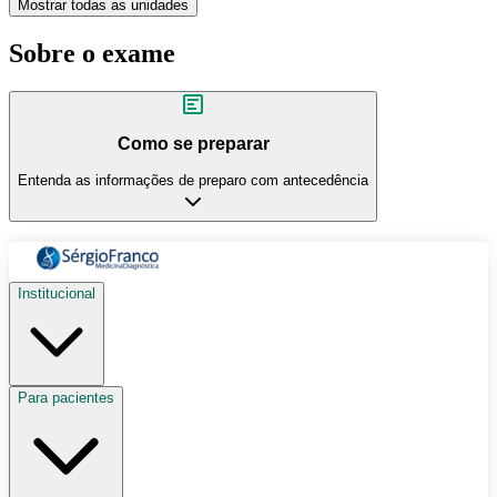
Mostrar todas as unidades
Sobre o exame
Como se preparar
Entenda as informações de preparo com antecedência
Institucional
Para pacientes