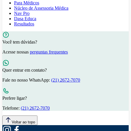
Para Médicos
Núcleo de Assessoria Médica
Nav Pro
Dasa Educa
Resultados
Você tem dúvidas?
Acesse nossas
perguntas frequentes
Quer entrar em contato?
Fale no nosso WhatsApp:
(21) 2672-7070
Prefere ligar?
Telefone:
(21) 2672-7070
Voltar ao topo