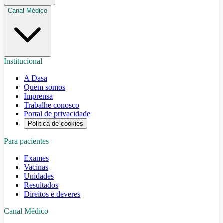
Canal Médico
Institucional
A Dasa
Quem somos
Imprensa
Trabalhe conosco
Portal de privacidade
Política de cookies
Para pacientes
Exames
Vacinas
Unidades
Resultados
Direitos e deveres
Canal Médico