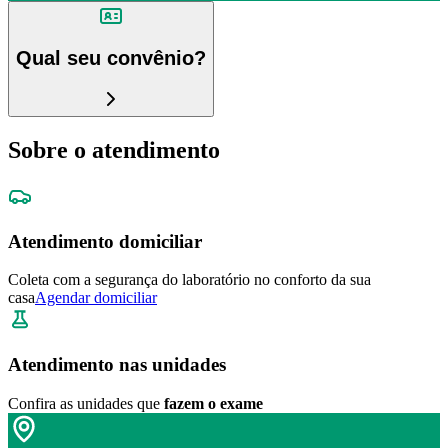
Qual seu convênio?
Sobre o atendimento
Atendimento domiciliar
Coleta com a segurança do laboratório no conforto da sua
casa
Agendar domiciliar
Atendimento nas unidades
Confira as unidades que
fazem o exame