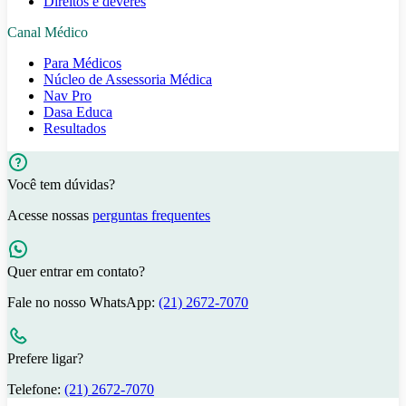
Direitos e deveres
Canal Médico
Para Médicos
Núcleo de Assessoria Médica
Nav Pro
Dasa Educa
Resultados
Você tem dúvidas?
Acesse nossas
perguntas frequentes
Quer entrar em contato?
Fale no nosso WhatsApp:
(21) 2672-7070
Prefere ligar?
Telefone:
(21) 2672-7070