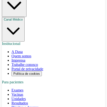
Canal Médico
Institucional
A Dasa
Quem somos
Imprensa
Trabalhe conosco
Portal de privacidade
Política de cookies
Para pacientes
Exames
Vacinas
Unidades
Resultados