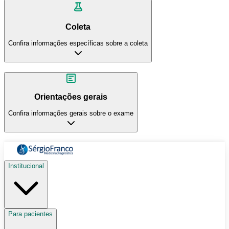
Coleta
Confira informações específicas sobre a coleta
Orientações gerais
Confira informações gerais sobre o exame
Institucional
Para pacientes