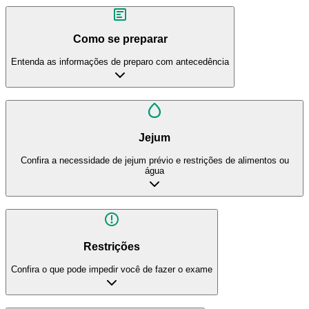
Como se preparar
Entenda as informações de preparo com antecedência
Jejum
Confira a necessidade de jejum prévio e restrições de alimentos ou
água
Restrições
Confira o que pode impedir você de fazer o exame