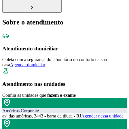
Sobre o atendimento
Atendimento domiciliar
Coleta com a segurança do laboratório no conforto da sua
casa
Agendar domiciliar
Atendimento nas unidades
Confira as unidades que
fazem o exame
Américas Corporate
av. das américas, 3443 - barra da tijuca - RJ
Agendar nessa unidade