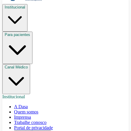
Institucional
Para pacientes
Canal Médico
Institucional
A Dasa
Quem somos
Imprensa
Trabalhe conosco
Portal de privacidade