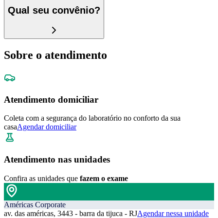
Qual seu convênio?
Sobre o atendimento
Atendimento domiciliar
Coleta com a segurança do laboratório no conforto da sua
casa
Agendar domiciliar
Atendimento nas unidades
Confira as unidades que
fazem o exame
Américas Corporate
av. das américas, 3443 - barra da tijuca - RJ
Agendar nessa unidade