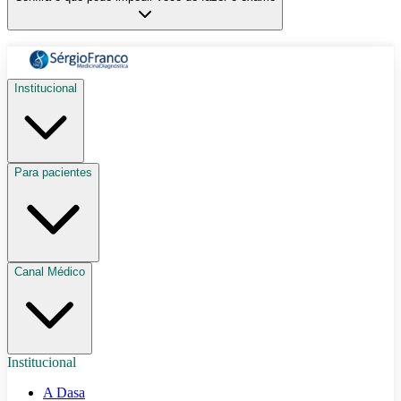
Institucional
Para pacientes
Canal Médico
Institucional
A Dasa