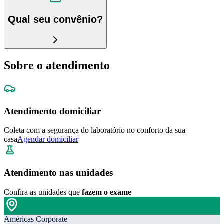
Qual seu convênio?
Sobre o atendimento
Atendimento domiciliar
Coleta com a segurança do laboratório no conforto da sua
casa
Agendar domiciliar
Atendimento nas unidades
Confira as unidades que
fazem o exame
Américas Corporate