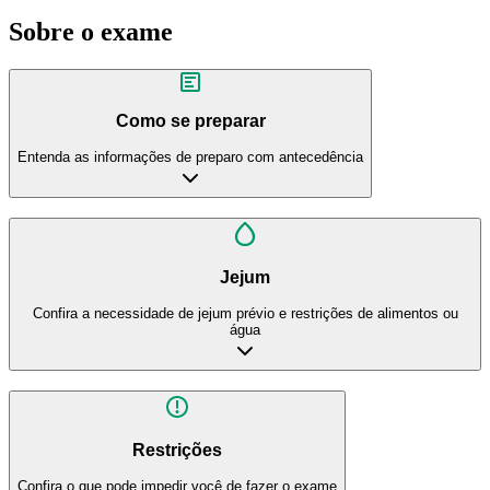
Sobre o exame
Como se preparar
Entenda as informações de preparo com antecedência
Jejum
Confira a necessidade de jejum prévio e restrições de alimentos ou
água
Restrições
Confira o que pode impedir você de fazer o exame