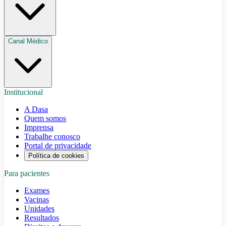
Canal Médico
Institucional
A Dasa
Quem somos
Imprensa
Trabalhe conosco
Portal de privacidade
Política de cookies
Para pacientes
Exames
Vacinas
Unidades
Resultados