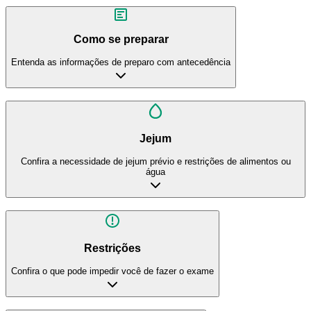
Como se preparar
Entenda as informações de preparo com antecedência
Jejum
Confira a necessidade de jejum prévio e restrições de alimentos ou
água
Restrições
Confira o que pode impedir você de fazer o exame