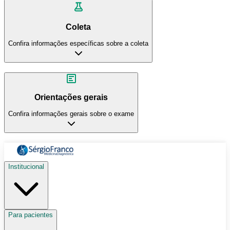
Coleta
Confira informações específicas sobre a coleta
Orientações gerais
Confira informações gerais sobre o exame
Institucional
Para pacientes