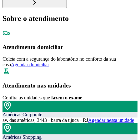
Sobre o atendimento
Atendimento domiciliar
Coleta com a segurança do laboratório no conforto da sua
casa
Agendar domiciliar
Atendimento nas unidades
Confira as unidades que
fazem o exame
Américas Corporate
av. das américas, 3443 - barra da tijuca - RJ
Agendar nessa unidade
Américas Shopping