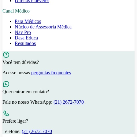
Direitos e deveres
Canal Médico
Para Médicos
Núcleo de Assessoria Médica
Nav Pro
Dasa Educa
Resultados
Você tem dúvidas?
Acesse nossas
perguntas frequentes
Quer entrar em contato?
Fale no nosso WhatsApp:
(21) 2672-7070
Prefere ligar?
Telefone:
(21) 2672-7070