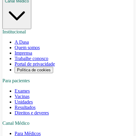
Canal Médico
Institucional
A Dasa
Quem somos
Imprensa
Trabalhe conosco
Portal de privacidade
Política de cookies
Para pacientes
Exames
Vacinas
Unidades
Resultados
Direitos e deveres
Canal Médico
Para Médicos