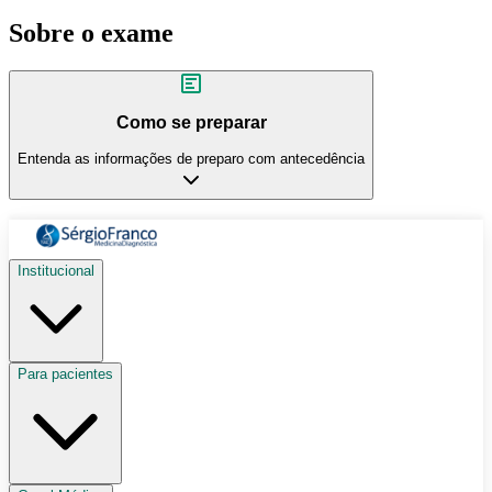
Sobre o exame
Como se preparar
Entenda as informações de preparo com antecedência
Institucional
Para pacientes