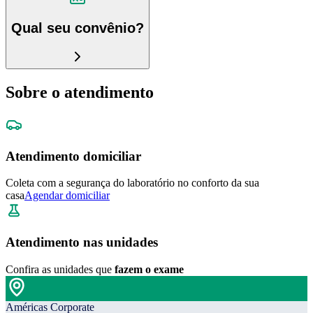
Qual seu convênio?
Sobre o atendimento
Atendimento domiciliar
Coleta com a segurança do laboratório no conforto da sua
casa
Agendar domiciliar
Atendimento nas unidades
Confira as unidades que
fazem o exame
Américas Corporate