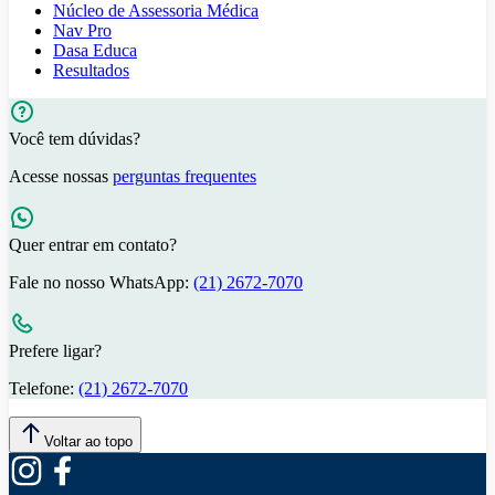
Núcleo de Assessoria Médica
Nav Pro
Dasa Educa
Resultados
Você tem dúvidas?
Acesse nossas
perguntas frequentes
Quer entrar em contato?
Fale no nosso WhatsApp:
(21) 2672-7070
Prefere ligar?
Telefone:
(21) 2672-7070
Voltar ao topo