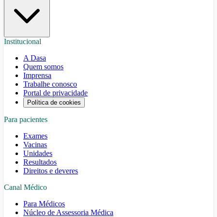
Institucional
A Dasa
Quem somos
Imprensa
Trabalhe conosco
Portal de privacidade
Política de cookies
Para pacientes
Exames
Vacinas
Unidades
Resultados
Direitos e deveres
Canal Médico
Para Médicos
Núcleo de Assessoria Médica