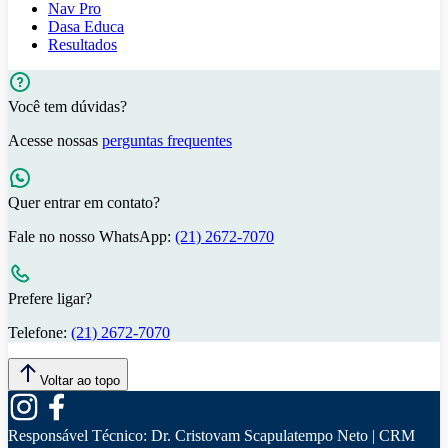
Nav Pro
Dasa Educa
Resultados
Você tem dúvidas?
Acesse nossas
perguntas frequentes
Quer entrar em contato?
Fale no nosso WhatsApp:
(21) 2672-7070
Prefere ligar?
Telefone:
(21) 2672-7070
Voltar ao topo
Responsável Técnico:
Dr. Cristovam Scapulatempo Neto | CRM