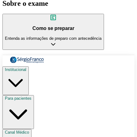
Sobre o exame
Como se preparar
Entenda as informações de preparo com antecedência
Institucional
Para pacientes
Canal Médico