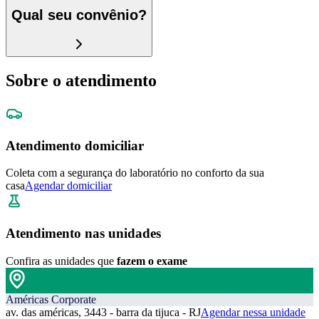
Qual seu convênio?
Sobre o atendimento
Atendimento domiciliar
Coleta com a segurança do laboratório no conforto da sua
casa
Agendar domiciliar
Atendimento nas unidades
Confira as unidades que
fazem o exame
Américas Corporate
av. das américas, 3443 - barra da tijuca - RJ
Agendar nessa unidade