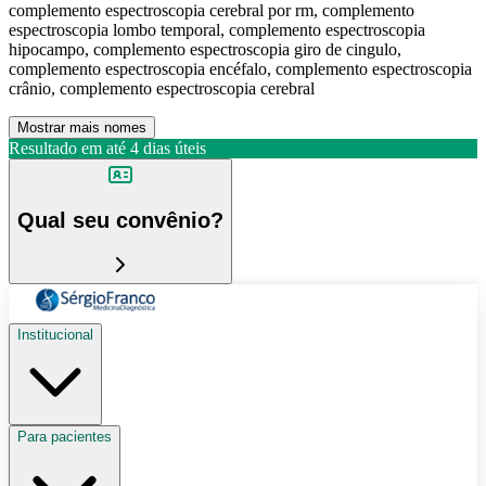
complemento espectroscopia cerebral por rm, complemento
espectroscopia lombo temporal, complemento espectroscopia
hipocampo, complemento espectroscopia giro de cingulo,
complemento espectroscopia encéfalo, complemento espectroscopia
crânio, complemento espectroscopia cerebral
Mostrar mais nomes
Resultado em até
4 dias úteis
Qual seu convênio?
Institucional
Para pacientes