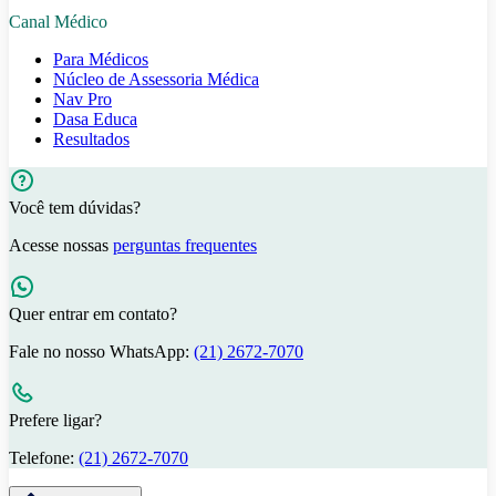
Canal Médico
Para Médicos
Núcleo de Assessoria Médica
Nav Pro
Dasa Educa
Resultados
Você tem dúvidas?
Acesse nossas
perguntas frequentes
Quer entrar em contato?
Fale no nosso WhatsApp:
(21) 2672-7070
Prefere ligar?
Telefone:
(21) 2672-7070