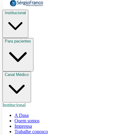
Institucional
Para pacientes
Canal Médico
Institucional
A Dasa
Quem somos
Imprensa
Trabalhe conosco