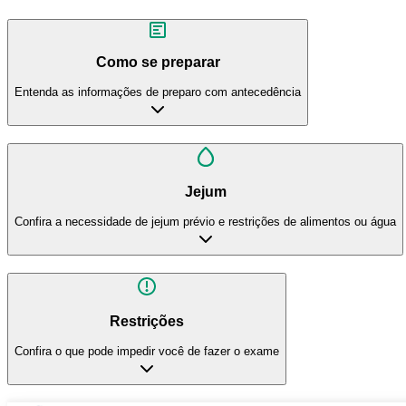
Como se preparar
Entenda as informações de preparo com antecedência
Jejum
Confira a necessidade de jejum prévio e restrições de alimentos ou água
Restrições
Confira o que pode impedir você de fazer o exame