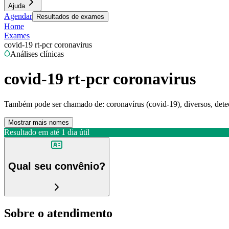
Ajuda
Agendar
Resultados de exames
Home
Exames
covid-19 rt-pcr coronavirus
Análises clínicas
covid-19 rt-pcr coronavirus
Também pode ser chamado de:
coronavírus (covid-19), diversos, dete
Mostrar mais nomes
Resultado em até
1 dia útil
Qual seu convênio?
Sobre o atendimento