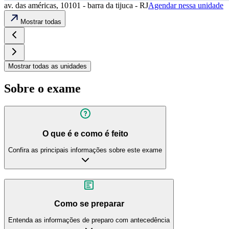
av. das américas, 10101 - barra da tijuca - RJ
Agendar nessa unidade
Mostrar todas
Mostrar todas as unidades
Sobre o exame
O que é e como é feito
Confira as principais informações sobre este exame
Como se preparar
Entenda as informações de preparo com antecedência