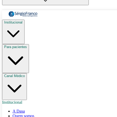
Institucional
Para pacientes
Canal Médico
Institucional
A Dasa
Quem somos