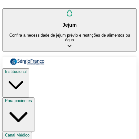
Jejum
Confira a necessidade de jejum prévio e restrições de alimentos ou
água
Institucional
Para pacientes
Canal Médico