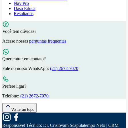
Nav Pro
Dasa Educa
Resultados
Você tem dúvidas?
Acesse nossas
perguntas frequentes
Quer entrar em contato?
Fale no nosso WhatsApp:
(21) 2672-7070
Prefere ligar?
Telefone:
(21) 2672-7070
Voltar ao topo
Responsável Técnico:
Dr. Cristovam Scapulatempo Neto | CRM