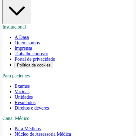
Institucional
A Dasa
Quem somos
Imprensa
Trabalhe conosco
Portal de privacidade
Política de cookies
Para pacientes
Exames
Vacinas
Unidades
Resultados
Direitos e deveres
Canal Médico
Para Médicos
Núcleo de Assessoria Médica