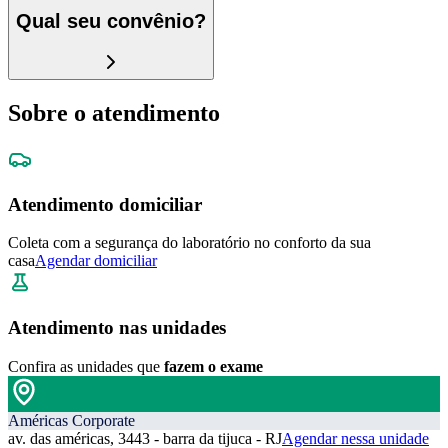
Qual seu convênio?
Sobre o atendimento
Atendimento domiciliar
Coleta com a segurança do laboratório no conforto da sua
casa
Agendar domiciliar
Atendimento nas unidades
Confira as unidades que
fazem o exame
Américas Corporate
av. das américas, 3443 - barra da tijuca - RJ
Agendar nessa unidade