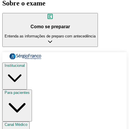
Sobre o exame
Como se preparar
Entenda as informações de preparo com antecedência
Institucional
Para pacientes
Canal Médico