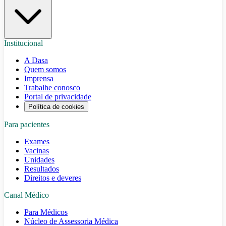
Institucional
A Dasa
Quem somos
Imprensa
Trabalhe conosco
Portal de privacidade
Política de cookies
Para pacientes
Exames
Vacinas
Unidades
Resultados
Direitos e deveres
Canal Médico
Para Médicos
Núcleo de Assessoria Médica