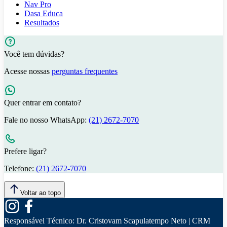
Nav Pro
Dasa Educa
Resultados
Você tem dúvidas?
Acesse nossas
perguntas frequentes
Quer entrar em contato?
Fale no nosso WhatsApp:
(21) 2672-7070
Prefere ligar?
Telefone:
(21) 2672-7070
Voltar ao topo
Responsável Técnico:
Dr. Cristovam Scapulatempo Neto | CRM