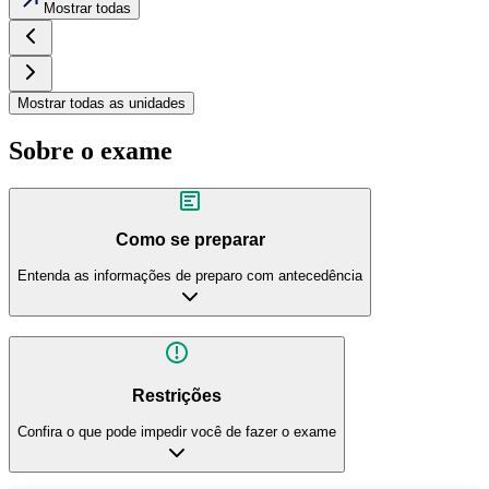
Mostrar todas
Mostrar todas as unidades
Sobre o exame
Como se preparar
Entenda as informações de preparo com antecedência
Restrições
Confira o que pode impedir você de fazer o exame