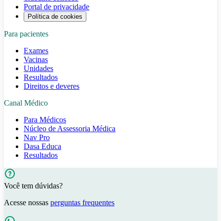
Portal de privacidade
Política de cookies
Para pacientes
Exames
Vacinas
Unidades
Resultados
Direitos e deveres
Canal Médico
Para Médicos
Núcleo de Assessoria Médica
Nav Pro
Dasa Educa
Resultados
Você tem dúvidas?
Acesse nossas
perguntas frequentes