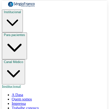
Institucional
Para pacientes
Canal Médico
Institucional
A Dasa
Quem somos
Imprensa
Trabalhe conosco