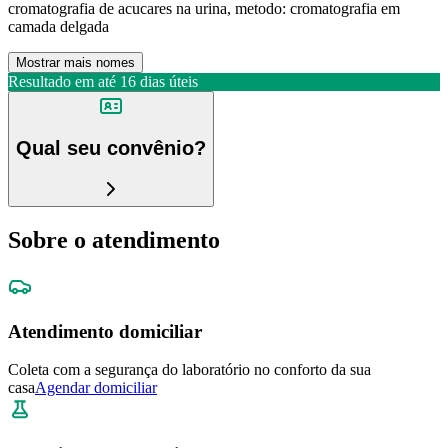
cromatografia de acucares na urina, metodo: cromatografia em
camada delgada
Mostrar mais nomes
Resultado em até
16 dias úteis
Qual seu convênio?
Sobre o atendimento
Atendimento domiciliar
Coleta com a segurança do laboratório no conforto da sua
casa
Agendar domiciliar