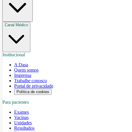
Canal Médico
Institucional
A Dasa
Quem somos
Imprensa
Trabalhe conosco
Portal de privacidade
Política de cookies
Para pacientes
Exames
Vacinas
Unidades
Resultados