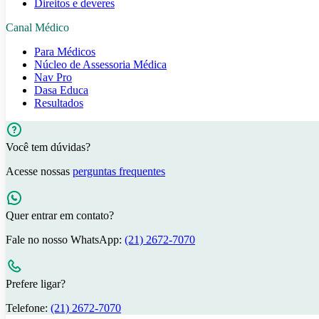
Direitos e deveres
Canal Médico
Para Médicos
Núcleo de Assessoria Médica
Nav Pro
Dasa Educa
Resultados
Você tem dúvidas?
Acesse nossas
perguntas frequentes
Quer entrar em contato?
Fale no nosso WhatsApp:
(21) 2672-7070
Prefere ligar?
Telefone:
(21) 2672-7070