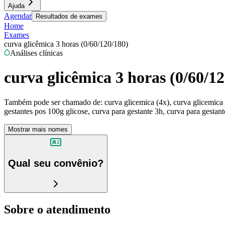
Ajuda
Agendar
Resultados de exames
Home
Exames
curva glicêmica 3 horas (0/60/120/180)
Análises clínicas
curva glicêmica 3 horas (0/60/1
Também pode ser chamado de:
curva glicemica (4x), curva glicemica
gestantes pos 100g glicose, curva para gestante 3h, curva para gesta
Mostrar mais nomes
Qual seu convênio?
Sobre o atendimento