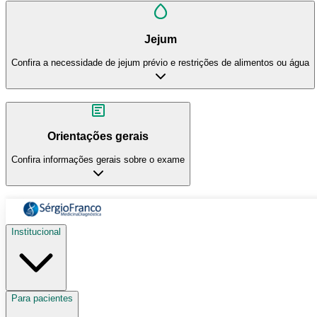
Jejum
Confira a necessidade de jejum prévio e restrições de alimentos ou água
Orientações gerais
Confira informações gerais sobre o exame
Institucional
Para pacientes