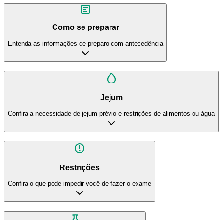
Como se preparar
Entenda as informações de preparo com antecedência
Jejum
Confira a necessidade de jejum prévio e restrições de alimentos ou água
Restrições
Confira o que pode impedir você de fazer o exame