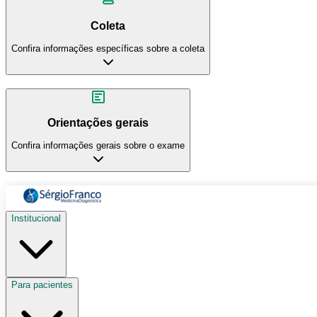
Coleta
Confira informações específicas sobre a coleta
Orientações gerais
Confira informações gerais sobre o exame
Institucional
Para pacientes