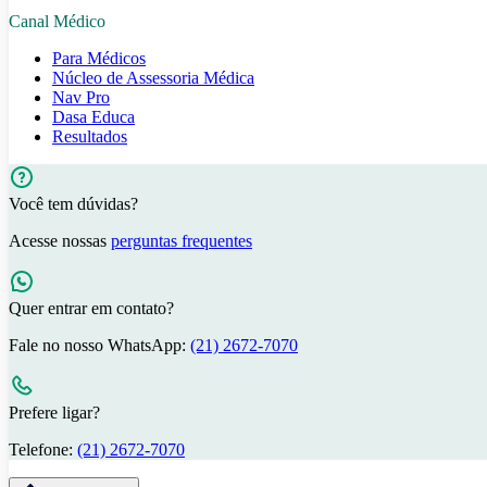
Canal Médico
Para Médicos
Núcleo de Assessoria Médica
Nav Pro
Dasa Educa
Resultados
Você tem dúvidas?
Acesse nossas
perguntas frequentes
Quer entrar em contato?
Fale no nosso WhatsApp:
(21) 2672-7070
Prefere ligar?
Telefone:
(21) 2672-7070