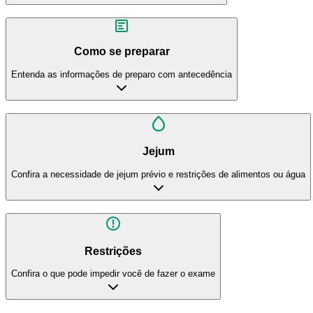
Como se preparar
Entenda as informações de preparo com antecedência
Jejum
Confira a necessidade de jejum prévio e restrições de alimentos ou água
Restrições
Confira o que pode impedir você de fazer o exame