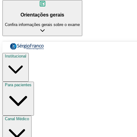
Orientações gerais
Confira informações gerais sobre o exame
Institucional
Para pacientes
Canal Médico