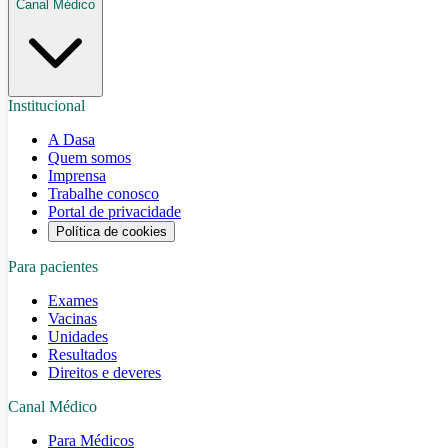
Canal Médico
Institucional
A Dasa
Quem somos
Imprensa
Trabalhe conosco
Portal de privacidade
Política de cookies
Para pacientes
Exames
Vacinas
Unidades
Resultados
Direitos e deveres
Canal Médico
Para Médicos