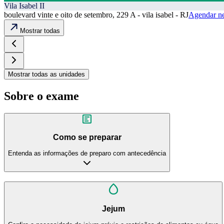
Vila Isabel II
boulevard vinte e oito de setembro, 229 A - vila isabel - RJ
Agendar ne
Mostrar todas
Mostrar todas as unidades
Sobre o exame
Como se preparar
Entenda as informações de preparo com antecedência
Jejum