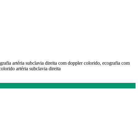
ografia artéria subclavia direita com doppler colorido, ecografia com
olorido artéria subclavia direita