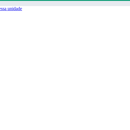
ssa unidade