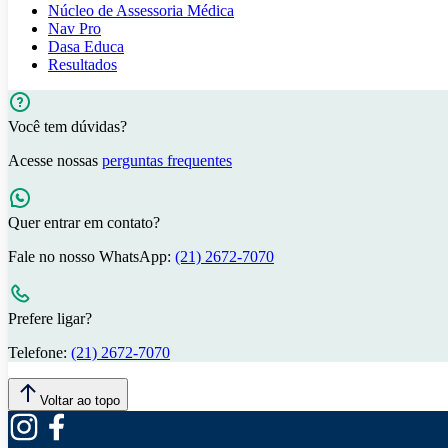
Núcleo de Assessoria Médica
Nav Pro
Dasa Educa
Resultados
Você tem dúvidas?
Acesse nossas
perguntas frequentes
Quer entrar em contato?
Fale no nosso WhatsApp:
(21) 2672-7070
Prefere ligar?
Telefone:
(21) 2672-7070
Voltar ao topo