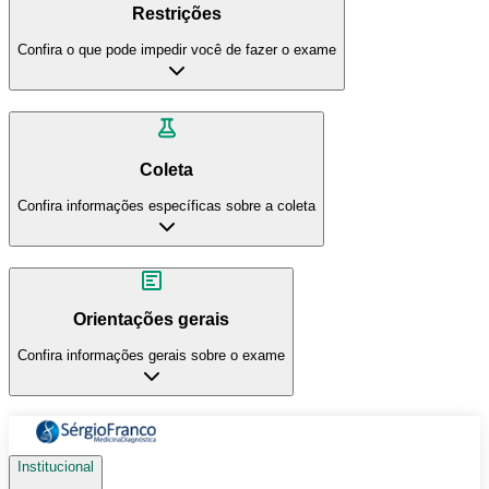
Restrições
Confira o que pode impedir você de fazer o exame
Coleta
Confira informações específicas sobre a coleta
Orientações gerais
Confira informações gerais sobre o exame
Institucional