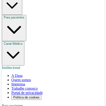
Para pacientes
Canal Médico
Institucional
A Dasa
Quem somos
Imprensa
Trabalhe conosco
Portal de privacidade
Política de cookies
Para pacientes