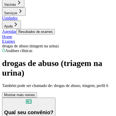
Vacinas
Serviços
Unidades
Ajuda
Agendar
Resultados de exames
Home
Exames
drogas de abuso (triagem na urina)
Análises clínicas
drogas de abuso (triagem na
urina)
Também pode ser chamado de:
drogas de abuso, triagem, perfil 6
Mostrar mais nomes
Qual seu convênio?