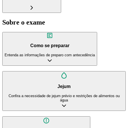
Sobre o exame
Como se preparar
Entenda as informações de preparo com antecedência
Jejum
Confira a necessidade de jejum prévio e restrições de alimentos ou
água