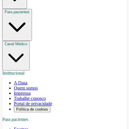
Para pacientes
Canal Médico
Institucional
A Dasa
Quem somos
Imprensa
Trabalhe conosco
Portal de privacidade
Política de cookies
Para pacientes