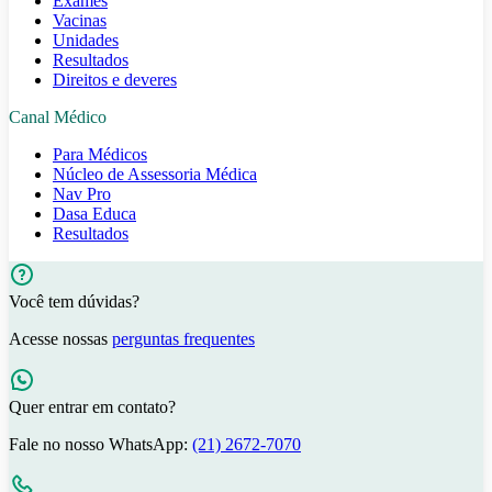
Exames
Vacinas
Unidades
Resultados
Direitos e deveres
Canal Médico
Para Médicos
Núcleo de Assessoria Médica
Nav Pro
Dasa Educa
Resultados
Você tem dúvidas?
Acesse nossas
perguntas frequentes
Quer entrar em contato?
Fale no nosso WhatsApp:
(21) 2672-7070