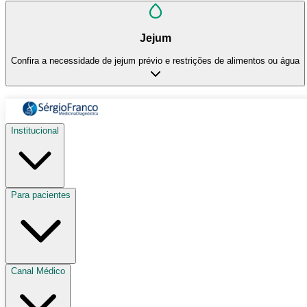
Jejum
Confira a necessidade de jejum prévio e restrições de alimentos ou água
Institucional
Para pacientes
Canal Médico