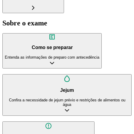
Sobre o exame
Como se preparar
Entenda as informações de preparo com antecedência
Jejum
Confira a necessidade de jejum prévio e restrições de alimentos ou
água