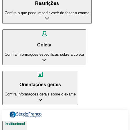
Restrições
Confira o que pode impedir você de fazer o exame
Coleta
Confira informações específicas sobre a coleta
Orientações gerais
Confira informações gerais sobre o exame
Institucional