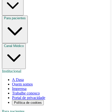
Para pacientes
Canal Médico
Institucional
A Dasa
Quem somos
Imprensa
Trabalhe conosco
Portal de privacidade
Política de cookies
Para pacientes