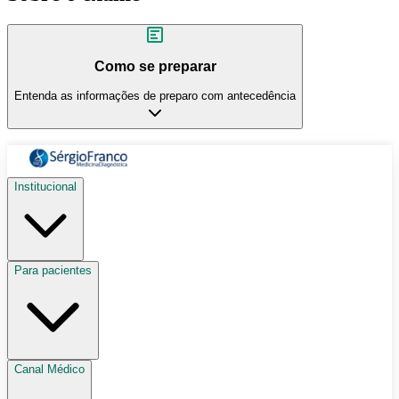
Como se preparar
Entenda as informações de preparo com antecedência
Institucional
Para pacientes
Canal Médico