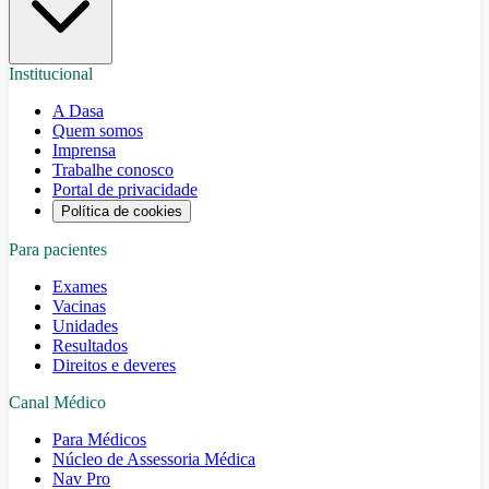
Institucional
A Dasa
Quem somos
Imprensa
Trabalhe conosco
Portal de privacidade
Política de cookies
Para pacientes
Exames
Vacinas
Unidades
Resultados
Direitos e deveres
Canal Médico
Para Médicos
Núcleo de Assessoria Médica
Nav Pro