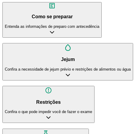
Como se preparar
Entenda as informações de preparo com antecedência
Jejum
Confira a necessidade de jejum prévio e restrições de alimentos ou água
Restrições
Confira o que pode impedir você de fazer o exame