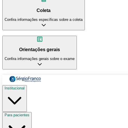
Coleta
Confira informações específicas sobre a coleta
Orientações gerais
Confira informações gerais sobre o exame
Institucional
Para pacientes