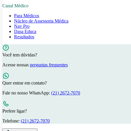
Canal Médico
Para Médicos
Núcleo de Assessoria Médica
Nav Pro
Dasa Educa
Resultados
Você tem dúvidas?
Acesse nossas
perguntas frequentes
Quer entrar em contato?
Fale no nosso WhatsApp:
(21) 2672-7070
Prefere ligar?
Telefone:
(21) 2672-7070