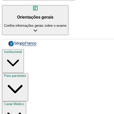
Orientações gerais
Confira informações gerais sobre o exame
Institucional
Para pacientes
Canal Médico