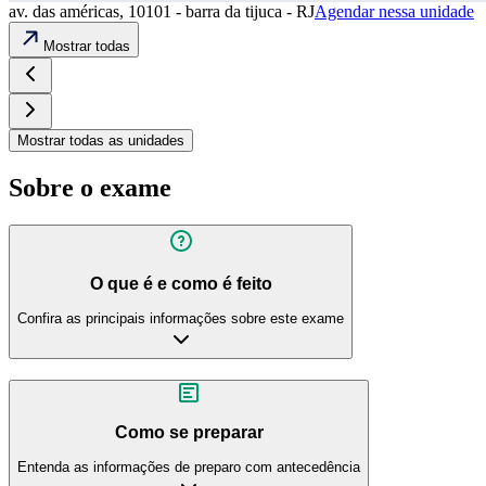
av. das américas, 10101 - barra da tijuca - RJ
Agendar nessa unidade
Mostrar todas
Mostrar todas as unidades
Sobre o exame
O que é e como é feito
Confira as principais informações sobre este exame
Como se preparar
Entenda as informações de preparo com antecedência