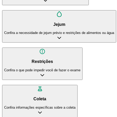
Jejum
Confira a necessidade de jejum prévio e restrições de alimentos ou água
Restrições
Confira o que pode impedir você de fazer o exame
Coleta
Confira informações específicas sobre a coleta