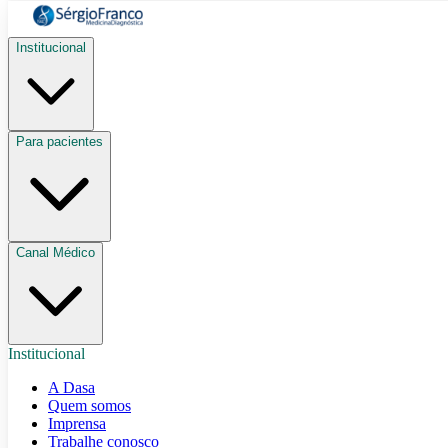
Institucional
Para pacientes
Canal Médico
Institucional
A Dasa
Quem somos
Imprensa
Trabalhe conosco