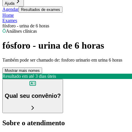
Ajuda
Agendar
Resultados de exames
Home
Exames
fósforo - urina de 6 horas
Análises clínicas
fósforo - urina de 6 horas
Também pode ser chamado de:
fosforo urinario em urina 6 horas
Mostrar mais nomes
Resultado em até
3 dias úteis
Qual seu convênio?
Sobre o atendimento