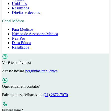
Unidades
Resultados
Direitos e deveres
Canal Médico
Para Médicos
Núcleo de Assessoria Médica
Nav Pro
Dasa Educa
Resultados
Você tem dúvidas?
Acesse nossas
perguntas frequentes
Quer entrar em contato?
Fale no nosso WhatsApp:
(21) 2672-7070
Prefere ligar?