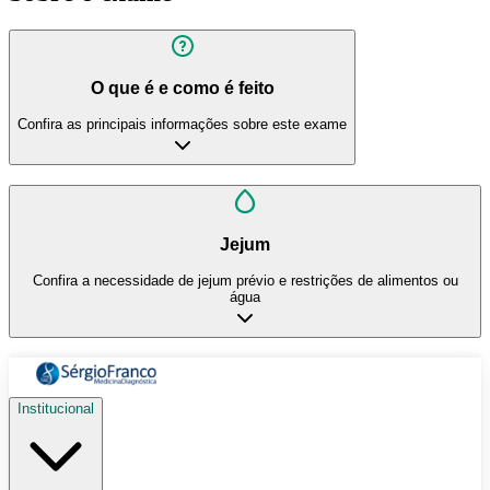
O que é e como é feito
Confira as principais informações sobre este exame
Jejum
Confira a necessidade de jejum prévio e restrições de alimentos ou
água
Institucional