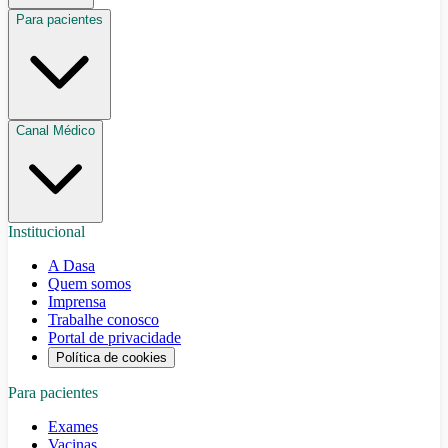
Para pacientes
Canal Médico
Institucional
A Dasa
Quem somos
Imprensa
Trabalhe conosco
Portal de privacidade
Política de cookies
Para pacientes
Exames
Vacinas