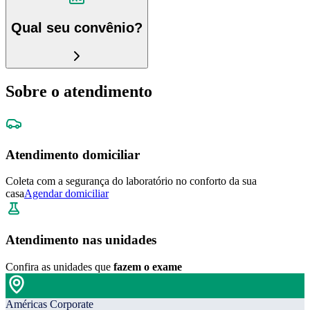
Qual seu convênio?
Sobre o atendimento
Atendimento domiciliar
Coleta com a segurança do laboratório no conforto da sua
casa
Agendar domiciliar
Atendimento nas unidades
Confira as unidades que
fazem o exame
Américas Corporate