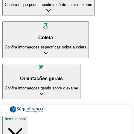
Confira o que pode impedir você de fazer o exame
Coleta
Confira informações específicas sobre a coleta
Orientações gerais
Confira informações gerais sobre o exame
Institucional