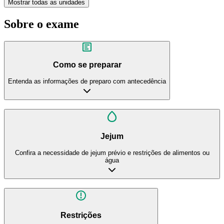
Mostrar todas as unidades
Sobre o exame
Como se preparar
Entenda as informações de preparo com antecedência
Jejum
Confira a necessidade de jejum prévio e restrições de alimentos ou
água
Restrições