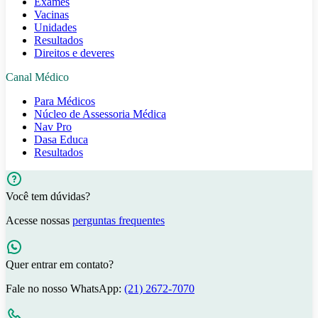
Exames
Vacinas
Unidades
Resultados
Direitos e deveres
Canal Médico
Para Médicos
Núcleo de Assessoria Médica
Nav Pro
Dasa Educa
Resultados
Você tem dúvidas?
Acesse nossas
perguntas frequentes
Quer entrar em contato?
Fale no nosso WhatsApp:
(21) 2672-7070