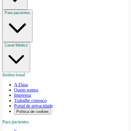
Para pacientes
Canal Médico
Institucional
A Dasa
Quem somos
Imprensa
Trabalhe conosco
Portal de privacidade
Política de cookies
Para pacientes